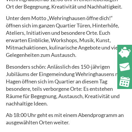
Ort der Begegnung, Kreativität und Nachhaltigkeit.
Unter dem Motto „Wehringhausen öffne dich!“
öffnen sich im ganzen Quartier Türen, Hinterhöfe,
Ateliers, Initiativen und besondere Orte. Euch
erwarten Einblicke, Workshops, Musik, Kunst,
Mitmachaktionen, kulinarische Angebote und viele
Gelegenheiten zum Austausch.
Besonders schön: Anlässlich des 150-jährigen
Jubiläums der Eingemeindung Wehringhausens nach
Hagen öffnen sich im Quartier an diesem Tag
besondere, teils verborgene Orte: Es entstehen
Räume für Begegnung, Austausch, Kreativität und
nachhaltige Ideen.
Ab 18:00 Uhr geht es mit einem Abendprogramm an
ausgewählten Orten weiter.