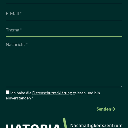
Ich habe die
Datenschutzerklärung
gelesen und bin
einverstanden *
Senden