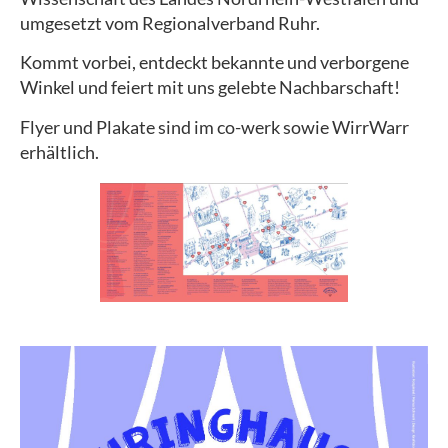
umgesetzt vom Regionalverband Ruhr.
Kommt vorbei, entdeckt bekannte und verborgene
Winkel und feiert mit uns gelebte Nachbarschaft!
Flyer und Plakate sind im co-werk sowie WirrWarr
erhältlich.