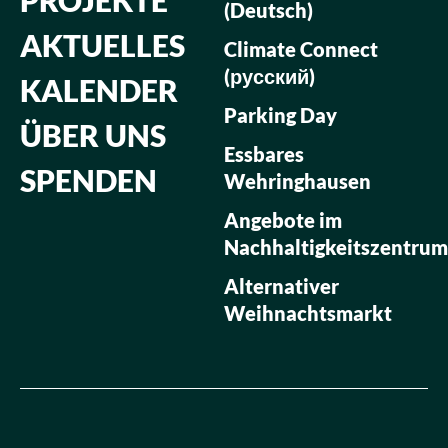
(Deutsch)
AKTUELLES
Climate Connect
(русский)
KALENDER
Parking Day
ÜBER UNS
Essbares
SPENDEN
Wehringhausen
Angebote im
Nachhaltigkeitszentrum
Alternativer
Weihnachtsmarkt