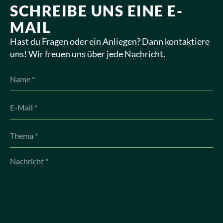
SCHREIBE UNS EINE E-
MAIL
Hast du Fragen oder ein Anliegen? Dann kontaktiere
uns! Wir freuen uns über jede Nachricht.