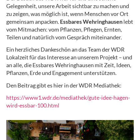
Gelegenheit, unsere Arbeit sichtbar zu machen und
zu zeigen, was möglich ist, wenn Menschen vor Ort
gemeinsam anpacken.
Essbares Wehringhausen
lebt
vom Mitmachen: vom Pflanzen, Pflegen, Ernten,
Teilen und natürlich vom Gespräch miteinander.
Ein herzliches Dankeschön an das Team der WDR
Lokalzeit für das Interesse an unserem Projekt – und
an alle, die Essbares Wehringhausen mit Zeit, Ideen,
Pflanzen, Erde und Engagement unterstützen.
Den Beitrag gibt es hier in der WDR Mediathek:
https://www1.wdr.de/mediathek/gute-idee-hagen-
wird-essbar-100.html