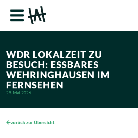
WDR LOKALZEIT ZU
BESUCH: ESSBARES
WEHRINGHAUSEN IM
FERNSEHEN
29. Mai 2026
zurück zur Übersicht