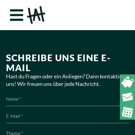
SCHREIBE UNS EINE E-
MAIL
Hast du Fragen oder ein Anliegen? Dann kontaktiere
uns! Wir freuen uns über jede Nachricht.