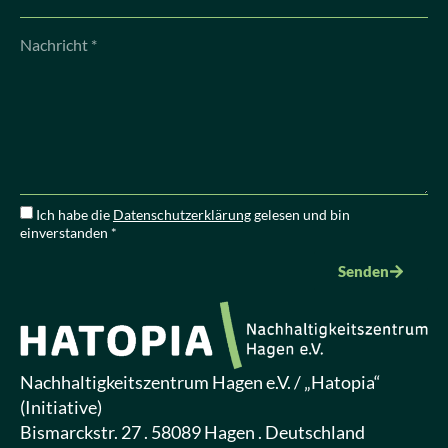
Ich habe die
Datenschutzerklärung
gelesen und bin
einverstanden *
Senden
Nachhaltigkeitszentrum Hagen e.V. / „Hatopia“
(Initiative)
Bismarckstr. 27 . 58089 Hagen . Deutschland