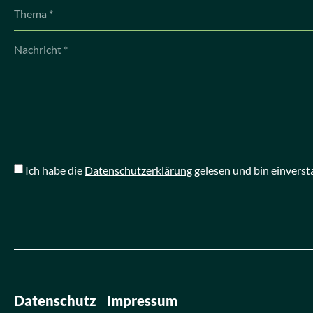
Ich habe die
Datenschutzerklärung
gelesen und bin einverst
Datenschutz
Impressum