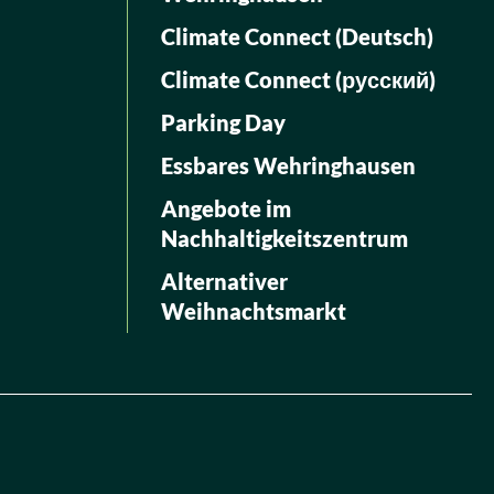
Climate Connect (Deutsch)
Climate Connect (русский)
Parking Day
Essbares Wehringhausen
Angebote im
Nachhaltigkeitszentrum
Alternativer
Weihnachtsmarkt