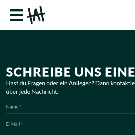
SCHREIBE UNS EINE
Hast du Fragen oder ein Anliegen? Dann kontaktie
über jede Nachricht.