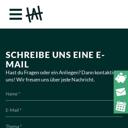
SCHREIBE UNS EINE E-
MAIL
Hast du Fragen oder ein Anliegen? Dann kontaktiere
uns! Wir freuen uns über jede Nachricht.