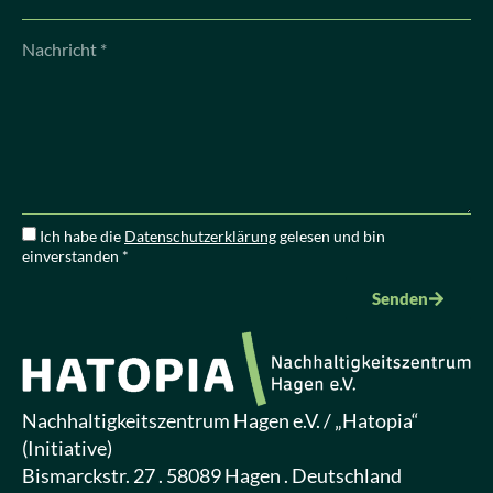
Ich habe die
Datenschutzerklärung
gelesen und bin
einverstanden *
Senden
Nachhaltigkeitszentrum Hagen e.V. / „Hatopia“
(Initiative)
Bismarckstr. 27 . 58089 Hagen . Deutschland