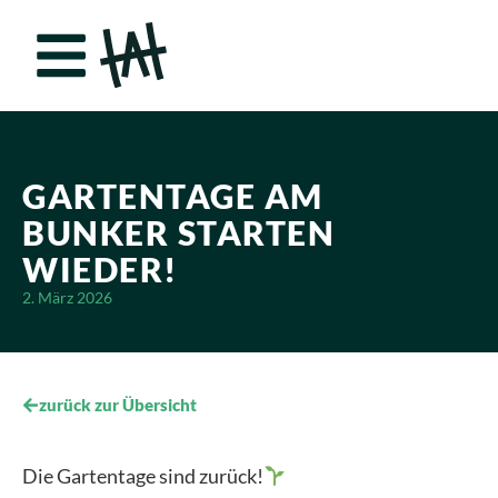
GARTENTAGE AM
BUNKER STARTEN
WIEDER!
2. März 2026
zurück zur Übersicht
Die Gartentage sind zurück!