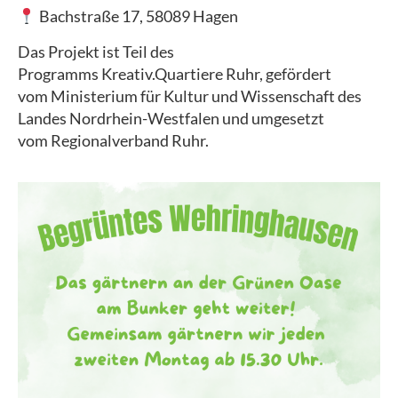
Bachstraße 17, 58089 Hagen
Das Projekt ist Teil des
Programms Kreativ.Quartiere Ruhr, gefördert
vom Ministerium für Kultur und Wissenschaft des
Landes Nordrhein-Westfalen und umgesetzt
vom Regionalverband Ruhr.