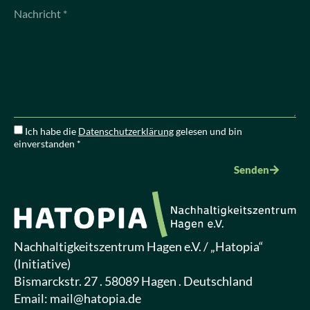
Ich habe die
Datenschutzerklärung
gelesen und bin
einverstanden *
Senden
Nachhaltigkeitszentrum Hagen e.V. / „Hatopia“
(Initiative)
Bismarckstr. 27 . 58089 Hagen . Deutschland
Email:
mail@hatopia.de