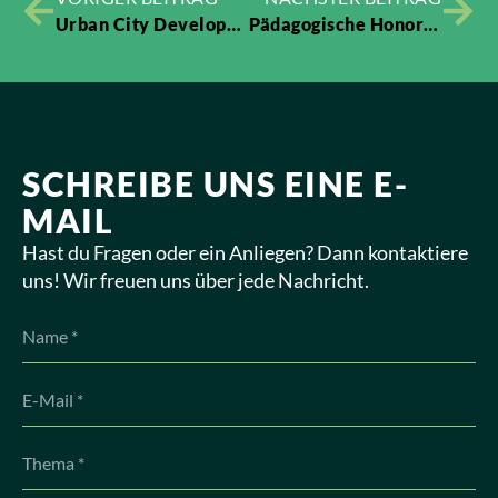
Urban City Development – Gruppentreffen
Pädagogische Honorarkraft gesucht
SCHREIBE UNS EINE E-
MAIL
Hast du Fragen oder ein Anliegen? Dann kontaktiere
uns! Wir freuen uns über jede Nachricht.