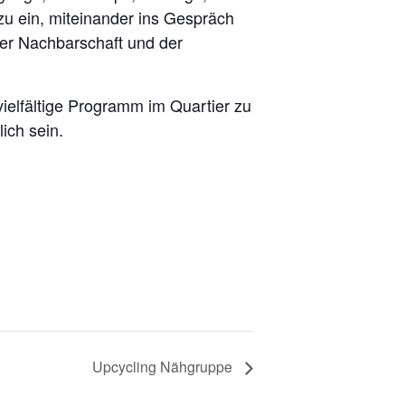
u ein, miteinander ins Gespräch
der Nachbarschaft und der
 vielfältige Programm im Quartier zu
ich sein.
Upcycling Nähgruppe