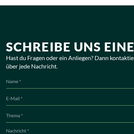
SCHREIBE UNS EINE
Hast du Fragen oder ein Anliegen? Dann kontaktie
über jede Nachricht.