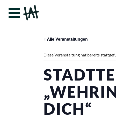
« Alle Veranstaltungen
Diese Veranstaltung hat bereits stattgef
STADTTE
„WEHRI
DICH“