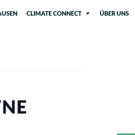
AUSEN
CLIMATE CONNECT
ÜBER UNS
FNE