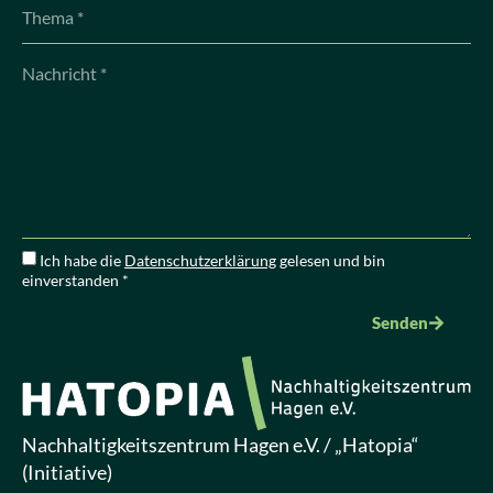
Ich habe die
Datenschutzerklärung
gelesen und bin
einverstanden *
Senden
Nachhaltigkeitszentrum Hagen e.V. / „Hatopia“
(Initiative)