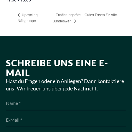
Upcycling
Ernährungsräte – Gutes Essen für Alle.
Nähgruppe
Bundesweit.
SCHREIBE UNS EINE E-
MAIL
Hast du Fragen oder ein Anliegen? Dann kontaktiere
uns! Wir freuen uns über jede Nachricht.