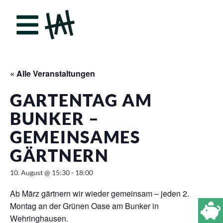
« Alle Veranstaltungen
GARTENTAG AM
BUNKER –
GEMEINSAMES
GÄRTNERN
10. August @ 15:30
-
18:00
Ab März gärtnern wir wieder gemeinsam – jeden 2.
Montag an der Grünen Oase am Bunker in
Wehringhausen.