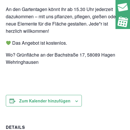
An den Gartentagen könnt ihr ab 15.30 Uhr jederzeit
dazukommen – mit uns pflanzen, pflegen, gießen oder
neue Elemente für die Fläche gestalten. Jede*r ist
herzlich willkommen!
Das Angebot ist kostenlos.
Wo? Grünfläche an der Bachstraße 17, 58089 Hagen
Wehringhausen
Zum Kalender hinzufügen
DETAILS