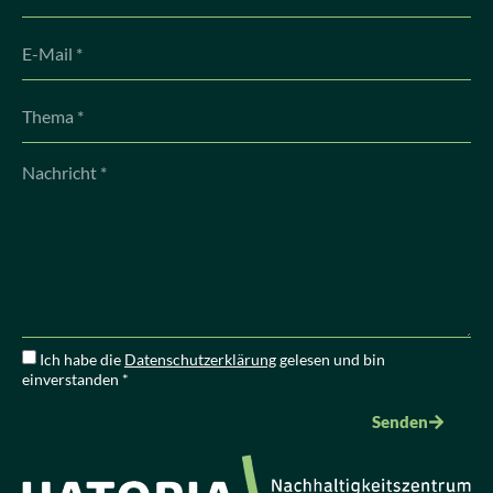
Ich habe die
Datenschutzerklärung
gelesen und bin
einverstanden *
Senden